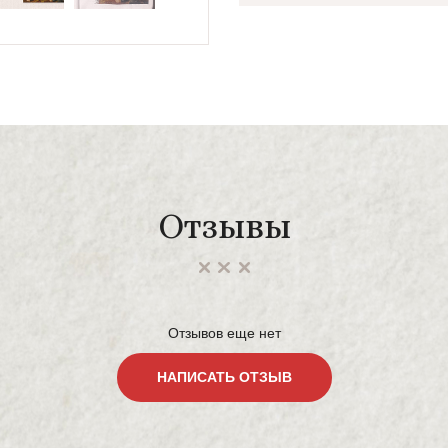
Отзывы
Отзывов еще нет
НАПИСАТЬ ОТЗЫВ