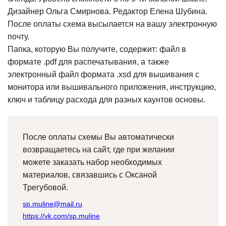
Дизайнер Ольга Смирнова. Редактор Елена Шубина.
После оплаты схема высылается на вашу электронную
почту.
Папка, которую Вы получите, содержит: файл в
формате .pdf для распечатывания, а также
электронный файл формата .xsd для вышивания с
монитора или вышивального приложения, инструкцию,
ключ и таблицу расхода для разных каунтов основы.
После оплаты схемы Вы автоматически
возвращаетесь на сайт, где при желании
можете заказать набор необходимых
материалов, связавшись с Оксаной
Трегубовой.
sp.muline@mail.ru
https://vk.com/sp.muline