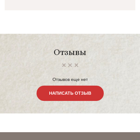
Отзывы
Отзывов еще нет
НАПИСАТЬ ОТЗЫВ