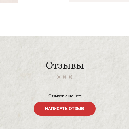
Отзывы
Отзывов еще нет
НАПИСАТЬ ОТЗЫВ