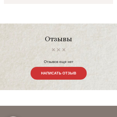
Отзывы
Отзывов еще нет
НАПИСАТЬ ОТЗЫВ