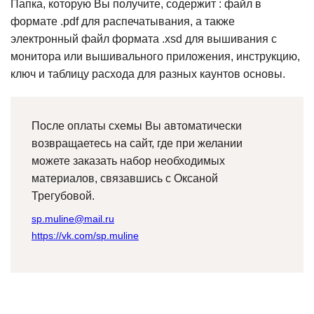
Папка, которую Вы получите, содержит : файл в
формате .pdf для распечатывания, а также
электронный файл формата .xsd для вышивания с
монитора или вышивального приложения, инструкцию,
ключ и таблицу расхода для разных каунтов основы.
После оплаты схемы Вы автоматически
возвращаетесь на сайт, где при желании
можете заказать набор необходимых
материалов, связавшись с Оксаной
Трегубовой.
sp.muline@mail.ru
https://vk.com/sp.muline