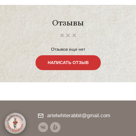
Отзывы
Отзывов еще нет
НАПИСАТЬ ОТЗЫВ
artelwhiterabbit@gmail.com