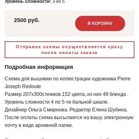
Уровень сложности:
3 из 5
2500 руб.
В КОРЗИНУ
Отправка схемы осуществляется сразу
после оплаты заказа
Подробная информация
Схема для вышивки по иллюстрации художника Pierre
Joseph Redoute
Размер 207х300стежков.152 цвета, из них 49 бленда .
Уровень сложности 4 по 5-ти бальной шкале.
Дизайнер Ольга Смирнова. Редактор Елена Шубина.
После оплаты схема высылается на вашу электронную
почту в виде архивной папки.