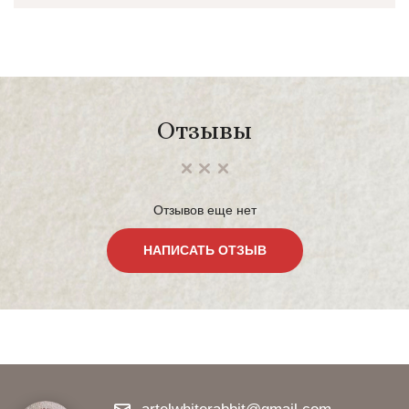
Отзывы
Отзывов еще нет
НАПИСАТЬ ОТЗЫВ