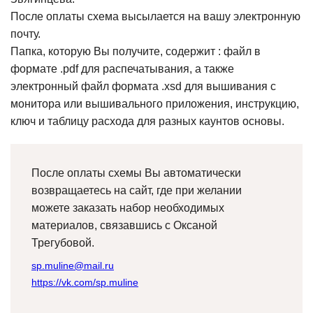
После оплаты схема высылается на вашу электронную
почту.
Папка, которую Вы получите, содержит : файл в
формате .pdf для распечатывания, а также
электронный файл формата .xsd для вышивания с
монитора или вышивального приложения, инструкцию,
ключ и таблицу расхода для разных каунтов основы.
После оплаты схемы Вы автоматически
возвращаетесь на сайт, где при желании
можете заказать набор необходимых
материалов, связавшись с Оксаной
Трегубовой.
sp.muline@mail.ru
https://vk.com/sp.muline