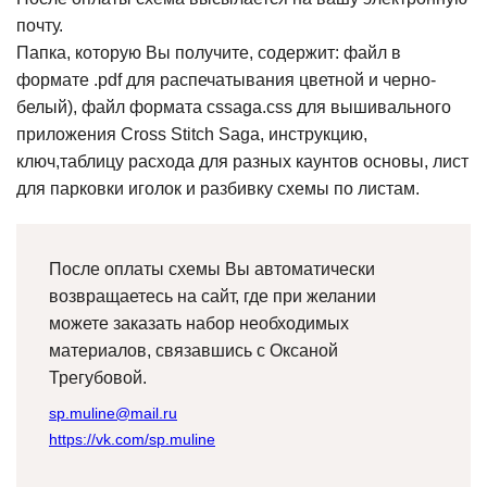
почту.
Папка, которую Вы получите, содержит: файл в
формате .pdf для распечатывания цветной и черно-
белый), файл формата cssaga.css для вышивального
приложения Cross Stitch Saga, инструкцию,
ключ,таблицу расхода для разных каунтов основы, лист
для парковки иголок и разбивку схемы по листам.
После оплаты схемы Вы автоматически
возвращаетесь на сайт, где при желании
можете заказать набор необходимых
материалов, связавшись с Оксаной
Трегубовой.
sp.muline@mail.ru
https://vk.com/sp.muline