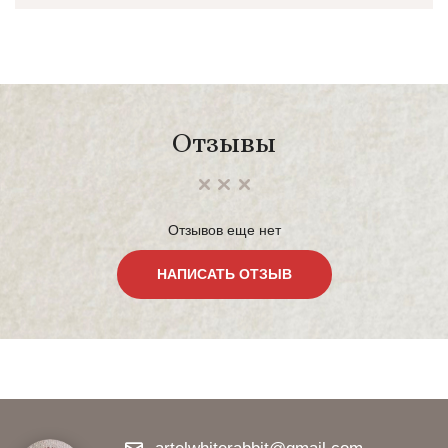
Отзывы
Отзывов еще нет
НАПИСАТЬ ОТЗЫВ