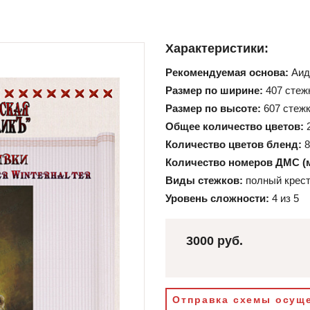
Характеристики:
Рекомендуемая основа:
Аид
Размер по ширине:
407 стеж
Размер по высоте:
607 стеж
Общее количество цветов:
Количество цветов бленд:
8
Количество номеров ДМС (
Виды стежков:
полный крест
Уровень сложности:
4 из 5
3000 руб.
Отправка схемы осуще