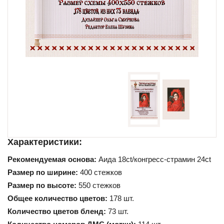
Схемы для начинающих
Характеристики:
Рекомендуемая основа:
Аида 18ct/конгресс-страмин 24ct
Размер по ширине:
400 стежков
Размер по высоте:
550 стежков
Общее количество цветов:
178 шт.
Количество цветов бленд:
73 шт.