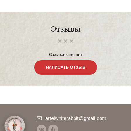
Отзывы
Отзывов еще нет
НАПИСАТЬ ОТЗЫВ
artelwhiterabbit@gmail.com