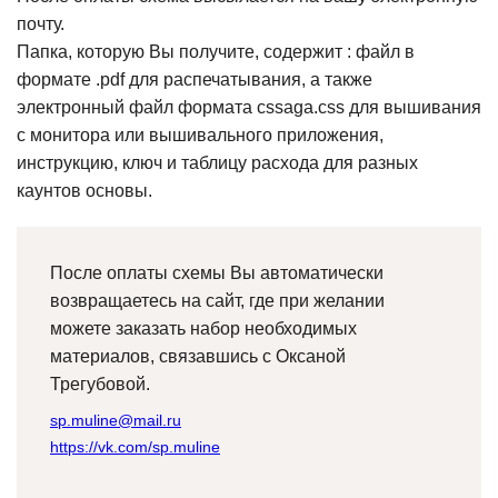
почту.
Папка, которую Вы получите, содержит : файл в
формате .pdf для распечатывания, а также
электронный файл формата cssaga.css для вышивания
с монитора или вышивального приложения,
инструкцию, ключ и таблицу расхода для разных
каунтов основы.
После оплаты схемы Вы автоматически
возвращаетесь на сайт, где при желании
можете заказать набор необходимых
материалов, связавшись с Оксаной
Трегубовой.
sp.muline@mail.ru
https://vk.com/sp.muline