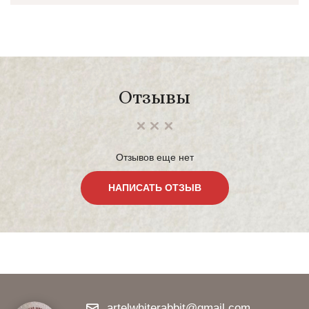
Отзывы
Отзывов еще нет
НАПИСАТЬ ОТЗЫВ
artelwhiterabbit@gmail.com