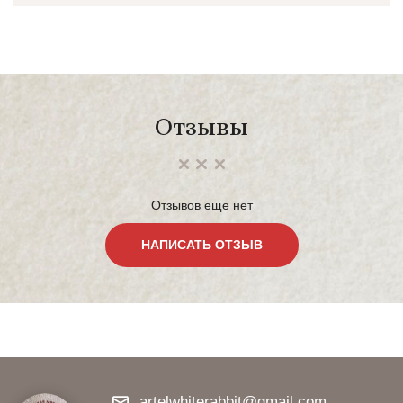
Отзывы
Отзывов еще нет
НАПИСАТЬ ОТЗЫВ
artelwhiterabbit@gmail.com