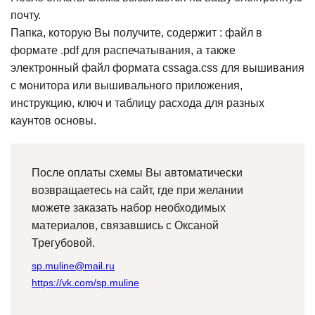
почту.
Папка, которую Вы получите, содержит : файл в
формате .pdf для распечатывания, а также
электронный файл формата cssaga.css для вышивания
с монитора или вышивального приложения,
инструкцию, ключ и таблицу расхода для разных
каунтов основы.
После оплаты схемы Вы автоматически
возвращаетесь на сайт, где при желании
можете заказать набор необходимых
материалов, связавшись с Оксаной
Трегубовой.
sp.muline@mail.ru
https://vk.com/sp.muline