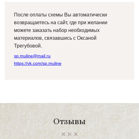
После оплаты схемы Вы автоматически
возвращаетесь на сайт, где при желании
можете заказать набор необходимых
материалов, связавшись с Оксаной
Трегубовой.
sp.muline@mail.ru
https://vk.com/sp.muline
Отзывы