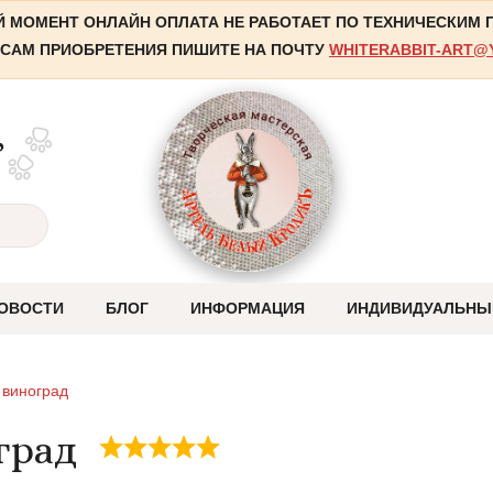
 МОМЕНТ ОНЛАЙН ОПЛАТА НЕ РАБОТАЕТ ПО ТЕХНИЧЕСКИМ
САМ ПРИОБРЕТЕНИЯ ПИШИТЕ НА ПОЧТУ
WHITERABBIT-ART@
,
ОВОСТИ
БЛОГ
ИНФОРМАЦИЯ
ИНДИВИДУАЛЬНЫ
Оплата
 виноград
Отправка
град
Система скидок