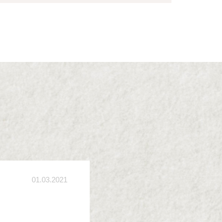
01.03.2021