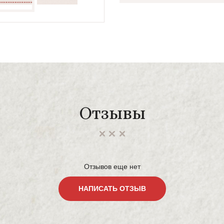
Отзывы
Отзывов еще нет
НАПИСАТЬ ОТЗЫВ