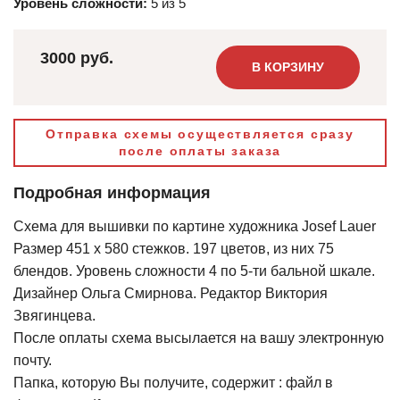
Уровень сложности:
5 из 5
3000 руб.
В КОРЗИНУ
Отправка схемы осуществляется сразу
после оплаты заказа
Подробная информация
Схема для вышивки по картине художника Josef Lauer
Размер 451 х 580 стежков. 197 цветов, из них 75
блендов. Уровень сложности 4 по 5-ти бальной шкале.
Дизайнер Ольга Смирнова. Редактор Виктория
Звягинцева.
После оплаты схема высылается на вашу электронную
почту.
Папка, которую Вы получите, содержит : файл в