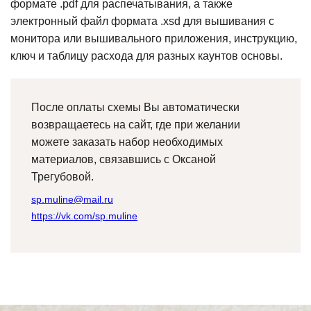
формате .pdf для распечатывания, а также
электронный файл формата .xsd для вышивания с
монитора или вышивального приложения, инструкцию,
ключ и таблицу расхода для разных каунтов основы.
После оплаты схемы Вы автоматически
возвращаетесь на сайт, где при желании
можете заказать набор необходимых
материалов, связавшись с Оксаной
Трегубовой.
sp.muline@mail.ru
https://vk.com/sp.muline