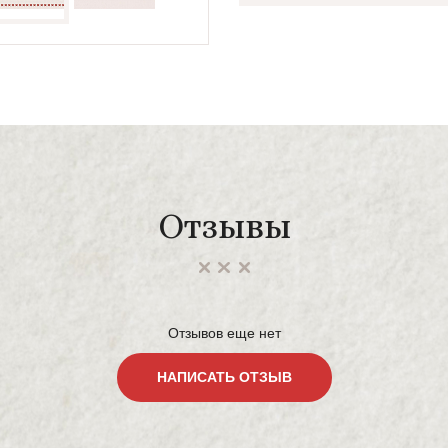
Отзывы
Отзывов еще нет
НАПИСАТЬ ОТЗЫВ