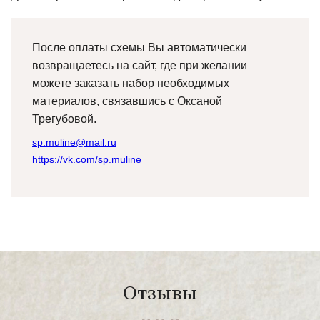
После оплаты схемы Вы автоматически
возвращаетесь на сайт, где при желании
можете заказать набор необходимых
материалов, связавшись с Оксаной
Трегубовой.
sp.muline@mail.ru
https://vk.com/sp.muline
Отзывы