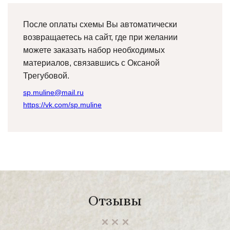
После оплаты схемы Вы автоматически
возвращаетесь на сайт, где при желании
можете заказать набор необходимых
материалов, связавшись с Оксаной
Трегубовой.
sp.muline@mail.ru
https://vk.com/sp.muline
Отзывы