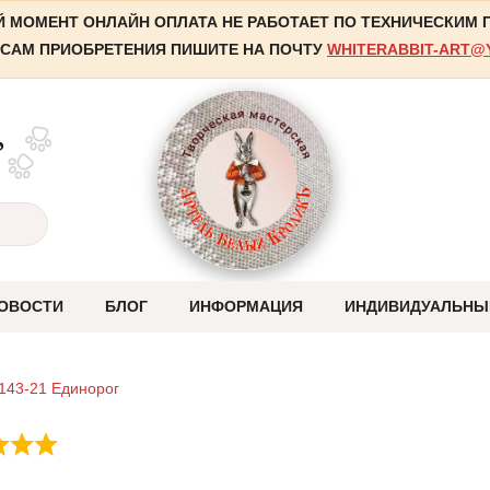
 МОМЕНТ ОНЛАЙН ОПЛАТА НЕ РАБОТАЕТ ПО ТЕХНИЧЕСКИМ
САМ ПРИОБРЕТЕНИЯ ПИШИТЕ НА ПОЧТУ
WHITERABBIT-ART@
,
ОВОСТИ
БЛОГ
ИНФОРМАЦИЯ
ИНДИВИДУАЛЬНЫ
Оплата
143-21 Единорог
Отправка
Система скидок