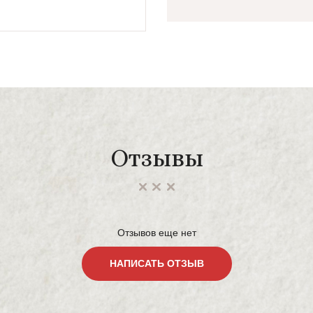
Отзывы
Отзывов еще нет
НАПИСАТЬ ОТЗЫВ