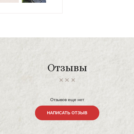
Отзывы
Отзывов еще нет
НАПИСАТЬ ОТЗЫВ