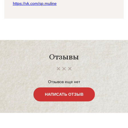
https://vk.com/sp.muline
Отзывы
Отзывов еще нет
НАПИСАТЬ ОТЗЫВ