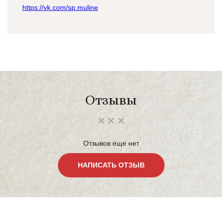
https://vk.com/sp.muline
Отзывы
Отзывов еще нет
НАПИСАТЬ ОТЗЫВ