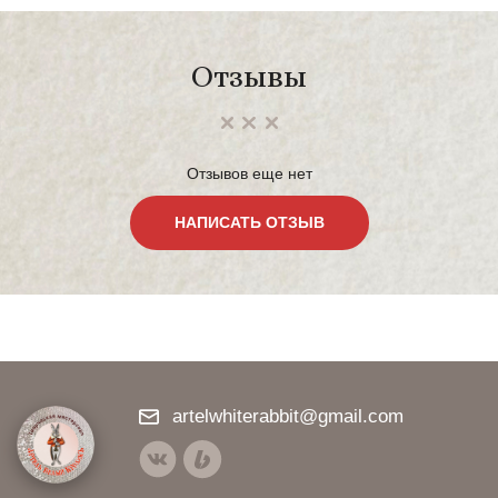
Отзывы
Отзывов еще нет
НАПИСАТЬ ОТЗЫВ
artelwhiterabbit@gmail.com