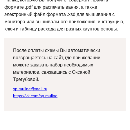
формате .pdf для распечатывания, а также
электронный файл формата .xsd для вышивания с
монитора или вышивального приложения, инструкцию,
ключ и таблицу расхода для разных каунтов основы.
После оплаты схемы Вы автоматически
возвращаетесь на сайт, где при желании
можете заказать набор необходимых
материалов, связавшись с Оксаной
Трегубовой.
sp.muline@mail.ru
https://vk.com/sp.muline